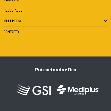
RESULTADOS
MULTIMEDIA
CONTACTO
Patrocinador Oro