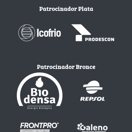
Patrocinador Plata
Patrocinador Bronce