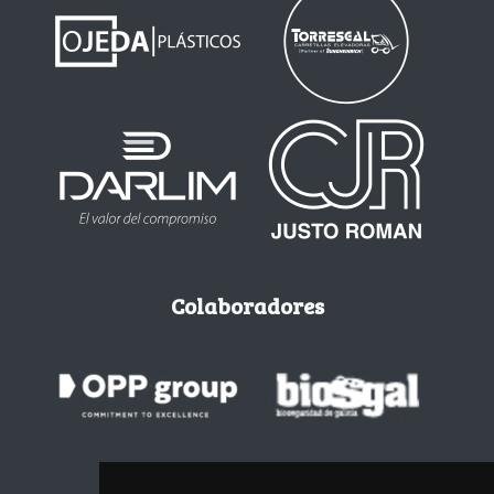
Colaboradores