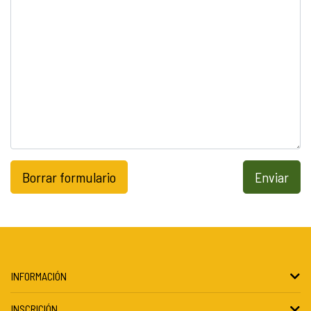
Borrar formulario
Enviar
INFORMACIÓN
INSCRICIÓN