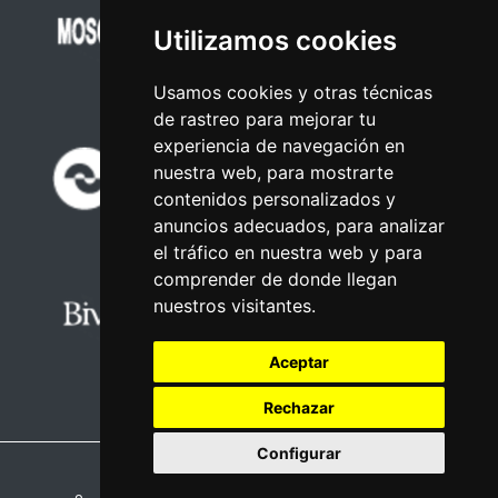
Utilizamos cookies
Usamos cookies y otras técnicas
de rastreo para mejorar tu
experiencia de navegación en
nuestra web, para mostrarte
contenidos personalizados y
anuncios adecuados, para analizar
el tráfico en nuestra web y para
comprender de donde llegan
nuestros visitantes.
Aceptar
Rechazar
Configurar
Nota legal
|
Política de privacidade