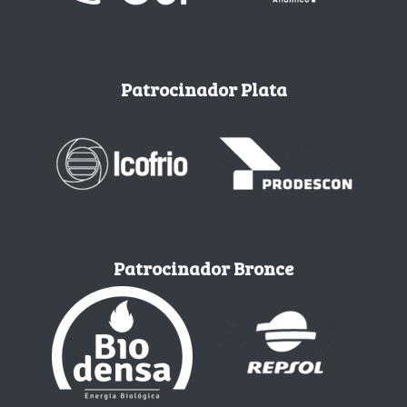
Patrocinador Plata
Patrocinador Bronce