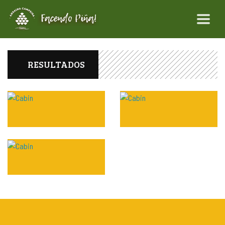
RESULTADOS