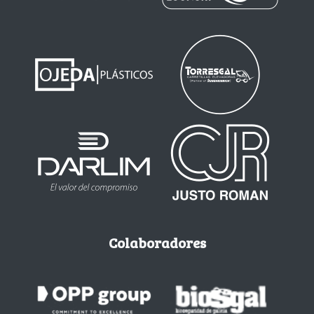
Colaboradores