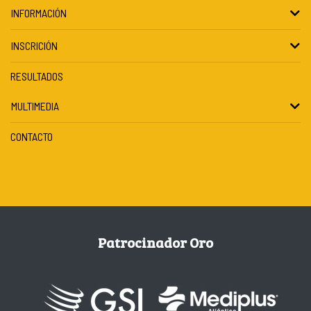
INFORMACIÓN
INSCRICIÓN
RESULTADOS
MULTIMEDIA
CONTACTO
Patrocinador Oro