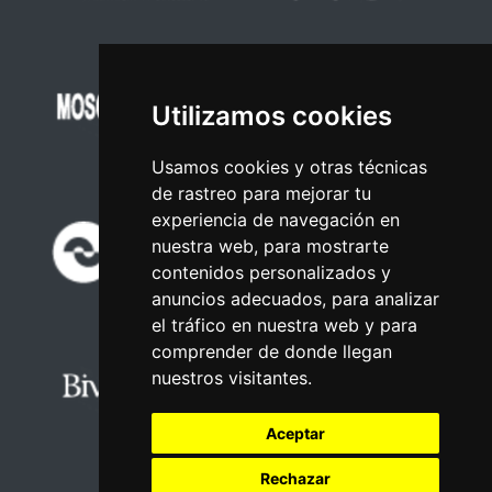
Utilizamos cookies
Usamos cookies y otras técnicas
de rastreo para mejorar tu
experiencia de navegación en
nuestra web, para mostrarte
contenidos personalizados y
anuncios adecuados, para analizar
el tráfico en nuestra web y para
comprender de donde llegan
nuestros visitantes.
Aceptar
Rechazar